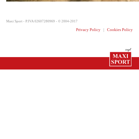
Maxi Sport - P.IVA 02607280969 - © 2004-2017
Privacy Policy
|
Cookies Policy