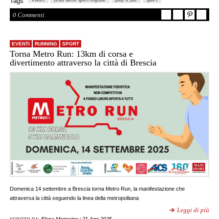
Tags
0 Commenti
EVENTI
RUNNING
SPORT
Torna Metro Run: 13km di corsa e
divertimento attraverso la città di Brescia
Domenica 14 settembre a Brescia torna Metro Run, la manifestazione che
attraversa la città seguendo la linea della metropolitana
Leggi di più