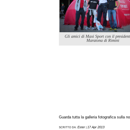
Gli amici di Maxi Sport con il president
Maratona di Rimini
Guarda tutta la galleria fotografica sulla 
Ester
17 Apr 2013
SCRITTO DA:
|