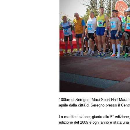
100km di Seregno, Maxi Sport Half Maratho
aprile dalla città di Seregno presso il Cent
La manifestazione, giunta alla 5° edizione
edizione del 2009 e ogni anno è stata un