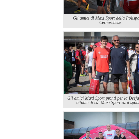
Gli amici di Maxi Sport della Polispo
Cernuschese
Gli amici Maxi Sport pronti per la Deeja
ottobre di cui Maxi Sport sarà spon