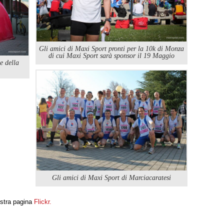
Gli amici di Maxi Sport pronti per la 10k di Monza
di cui Maxi Sport sarà sponsor il 19 Maggio
e della
Gli amici di Maxi Sport di Marciacaratesi
nostra pagina
Flickr.