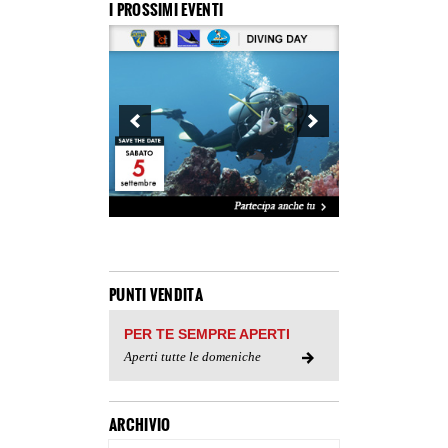
I PROSSIMI EVENTI
PUNTI VENDITA
PER TE SEMPRE APERTI
Aperti tutte le domeniche
ARCHIVIO