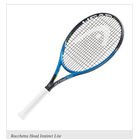
Racchetta Head Instinct Lite