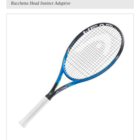
Racchetta Head Instinct Adaptive