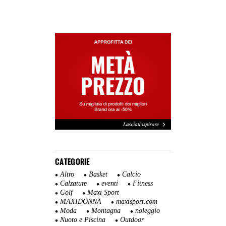
CATEGORIE
Altro
Basket
Calcio
Calzature
eventi
Fitness
Golf
Maxi Sport
MAXIDONNA
maxisport.com
Moda
Montagna
noleggio
Nuoto e Piscina
Outdoor