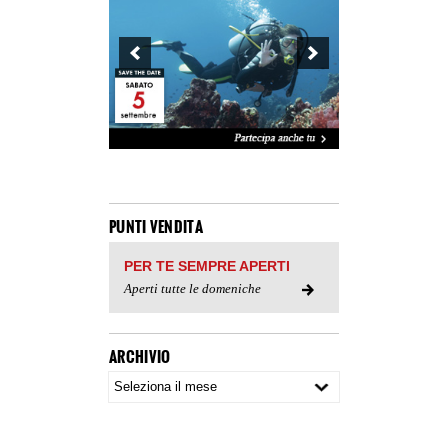
PUNTI VENDITA
PER TE SEMPRE APERTI
Aperti tutte le domeniche
ARCHIVIO