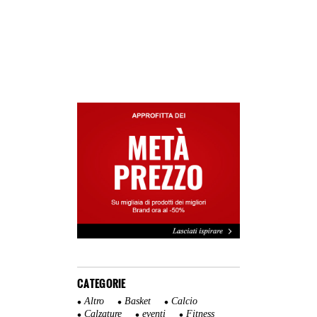
CATEGORIE
Altro
Basket
Calcio
Calzature
eventi
Fitness