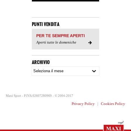
PUNTI VENDITA
PER TE SEMPRE APERTI
Aperti tutte le domeniche
ARCHIVIO
Maxi Sport - P.IVA 02607280969 - © 2004-2017
Privacy Policy
|
Cookies Policy