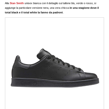
Alla
Stan Smith
unisex bianca con il dettaglio sul tallone blu, verde o rosso, si
aggiunge la particolare versione nera, una vera chicca
in una stagione dove il
total black e il total white la fanno da padroni
.