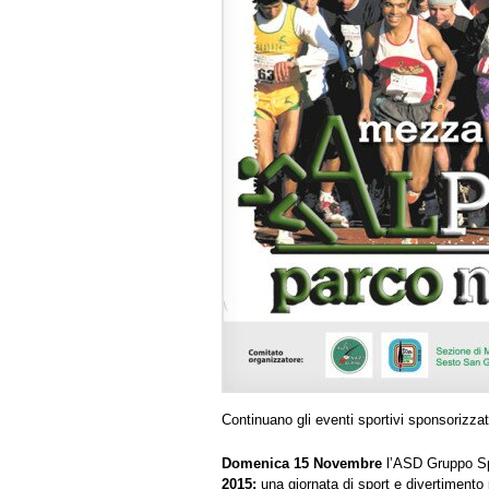
Continuano gli eventi sportivi sponsorizzat
Domenica 15 Novembre
l’ASD Gruppo Spo
2015:
una giornata di sport e divertimento p