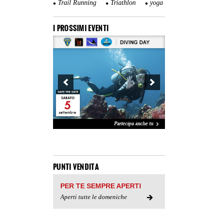
Trail Running
Triathlon
yoga
I PROSSIMI EVENTI
PUNTI VENDITA
PER TE SEMPRE APERTI
Aperti tutte le domeniche