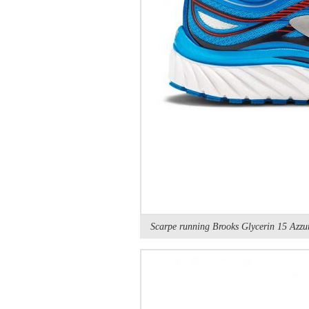
Scarpe running Brooks Glycerin 15 Azzu