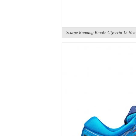
Scarpe Running Brooks Glycerin 15 Ner