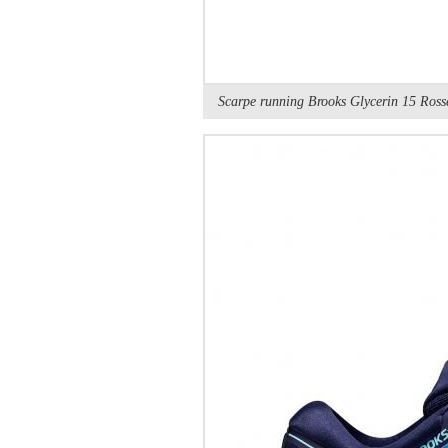
Scarpe running Brooks Glycerin 15 Ross