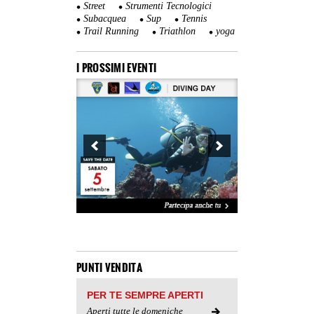
Street
Strumenti Tecnologici
Subacquea
Sup
Tennis
Trail Running
Triathlon
yoga
I PROSSIMI EVENTI
PUNTI VENDITA
PER TE SEMPRE APERTI
Aperti tutte le domeniche