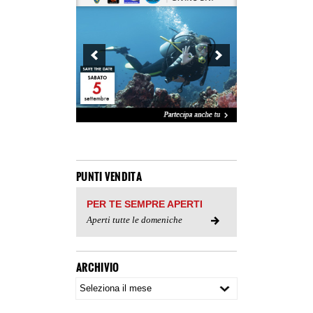
PUNTI VENDITA
PER TE SEMPRE APERTI
Aperti tutte le domeniche
ARCHIVIO