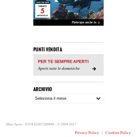
PUNTI VENDITA
PER TE SEMPRE APERTI
Aperti tutte le domeniche
ARCHIVIO
Maxi Sport - P.IVA 02607280969 - © 2004-2017
Privacy Policy
|
Cookies Policy