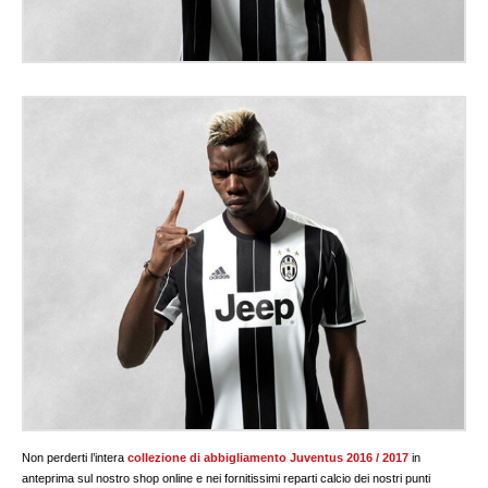
Non perderti l’intera
collezione di abbigliamento Juventus 2016 / 2017
in
anteprima sul nostro shop online e nei fornitissimi reparti calcio dei nostri punti