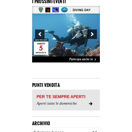
I PROSSIMI EVENTI
PUNTI VENDITA
PER TE SEMPRE APERTI
Aperti tutte le domeniche
ARCHIVIO