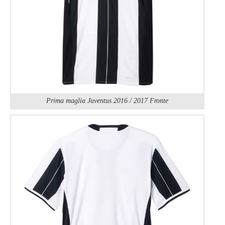
Prima maglia Juventus 2016 / 2017 Fronte