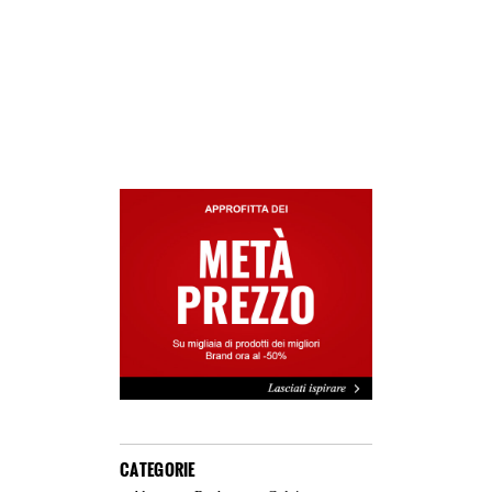
CATEGORIE