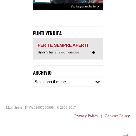
PUNTI VENDITA
PER TE SEMPRE APERTI
Aperti tutte le domeniche
ARCHIVIO
Maxi Sport - P.IVA 02607280969 - © 2004-2017
Privacy Policy
|
Cookies Policy