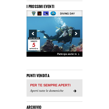
I PROSSIMI EVENTI
PUNTI VENDITA
PER TE SEMPRE APERTI
Aperti tutte le domeniche
ARCHIVIO