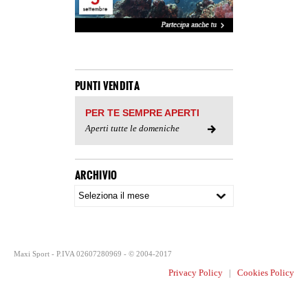
PUNTI VENDITA
PER TE SEMPRE APERTI
Aperti tutte le domeniche
ARCHIVIO
Maxi Sport - P.IVA 02607280969 - © 2004-2017
Privacy Policy
|
Cookies Policy