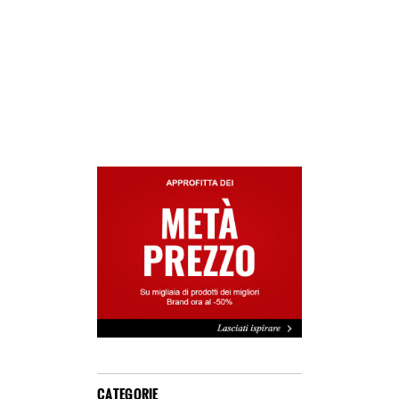
CATEGORIE