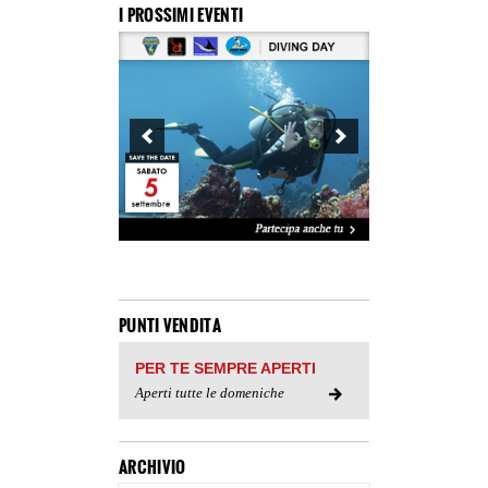
I PROSSIMI EVENTI
PUNTI VENDITA
PER TE SEMPRE APERTI
Aperti tutte le domeniche
ARCHIVIO