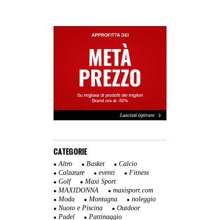
CATEGORIE
Altro
Basket
Calcio
Calzature
eventi
Fitness
Golf
Maxi Sport
MAXIDONNA
maxisport.com
Moda
Montagna
noleggio
Nuoto e Piscina
Outdoor
Padel
Pattinaggio