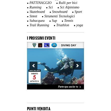
PATTINAGGIO
Rulli per bici
Running
Sci
Sci Alpinismo
Skateboard
Snowboard
Sport
Street
Strumenti Tecnologici
Subacquea
Sup
Tennis
Trail Running
Triathlon
yoga
I PROSSIMI EVENTI
PUNTI VENDITA