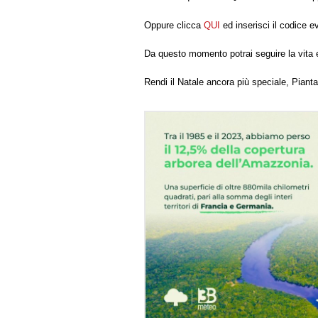
Oppure clicca
QUI
ed inserisci il codice ev
Da questo momento potrai seguire la vita e
Rendi il Natale ancora più speciale, Pianta