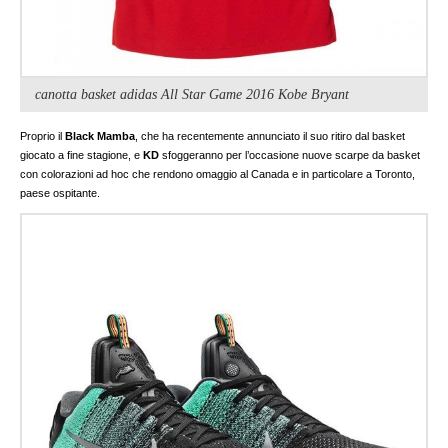
canotta basket adidas All Star Game 2016 Kobe Bryant
Proprio il
Black Mamba
, che ha recentemente annunciato il suo ritiro dal basket
giocato a fine stagione, e
KD
sfoggeranno per l’occasione nuove scarpe da basket
con colorazioni ad hoc che rendono omaggio al Canada e in particolare a Toronto,
paese ospitante.