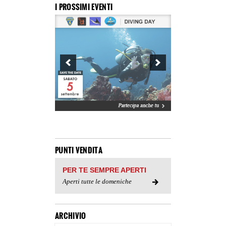
I PROSSIMI EVENTI
PUNTI VENDITA
PER TE SEMPRE APERTI
Aperti tutte le domeniche
ARCHIVIO