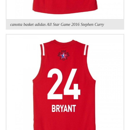
canotta basket adidas All Star Game 2016 Stephen Curry