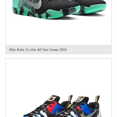
Nike Kobe 11 elite All Star Game 2016