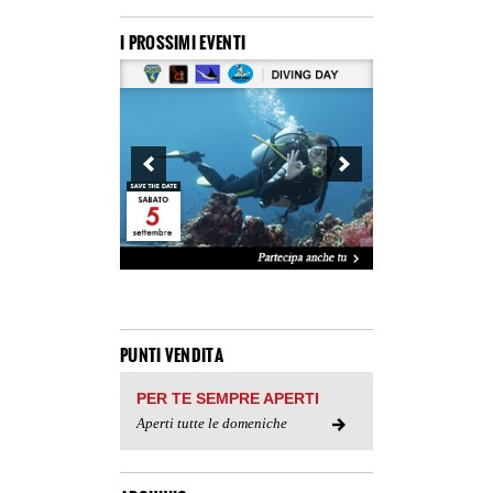
I PROSSIMI EVENTI
PUNTI VENDITA
PER TE SEMPRE APERTI
Aperti tutte le domeniche