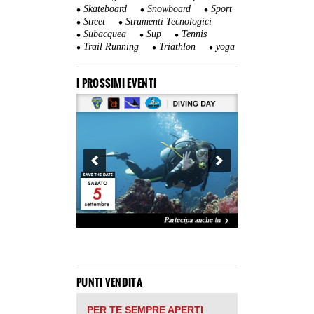
Skateboard
Snowboard
Sport
Street
Strumenti Tecnologici
Subacquea
Sup
Tennis
Trail Running
Triathlon
yoga
I PROSSIMI EVENTI
PUNTI VENDITA
PER TE SEMPRE APERTI