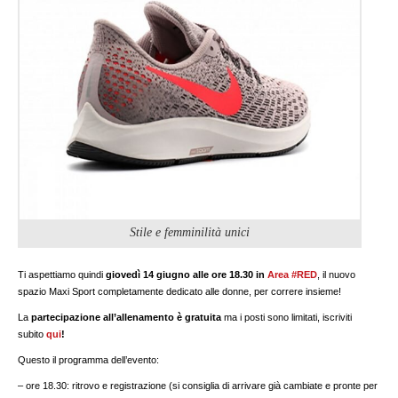
Stile e femminilità unici
Ti aspettiamo quindi
giovedì 14 giugno alle ore 18.30 in
Area #RED
, il nuovo
spazio Maxi Sport completamente dedicato alle donne, per correre insieme!
La
partecipazione all’allenamento è gratuita
ma i posti sono limitati, iscriviti
subito
qui
!
Questo il programma dell’evento:
– ore 18.30: ritrovo e registrazione (si consiglia di arrivare già cambiate e pronte per