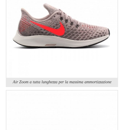
Air Zoom a tutta lunghezza per la massima ammortizzazione