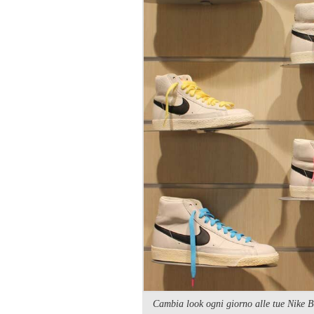
Cambia look ogni giorno alle tue Nike Bl