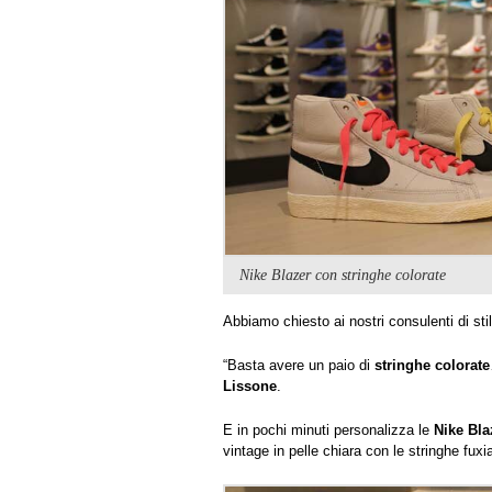
Nike Blazer con stringhe colorate
Abbiamo chiesto ai nostri consulenti di st
“Basta avere un paio di
stringhe colorate
Lissone
.
E in pochi minuti personalizza le
Nike Bla
vintage in pelle chiara con le stringhe fuxi