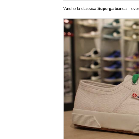
“Anche la classica
Superga
bianca – ever