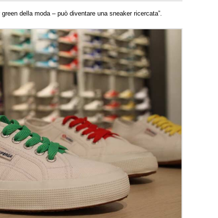
 green della moda – può diventare una sneaker ricercata”.