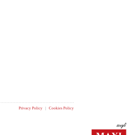
Privacy Policy
|
Cookies Policy