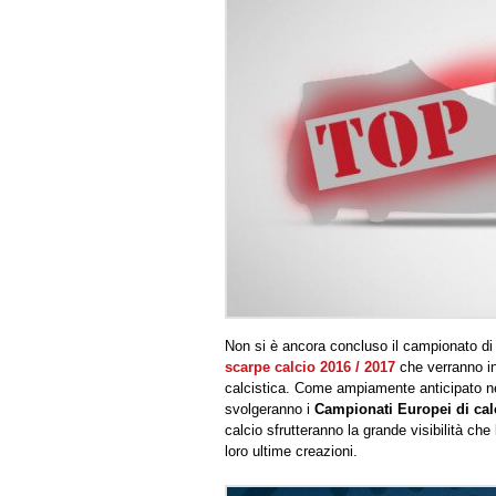
Non si è ancora concluso il campionato di 
scarpe calcio 2016 / 2017
che verranno in
calcistica. Come ampiamente anticipato nei 
svolgeranno i
Campionati Europei di cal
calcio sfrutteranno la grande visibilità che
loro ultime creazioni.