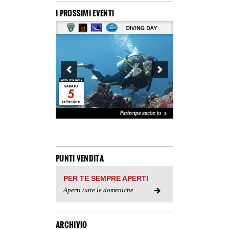
I PROSSIMI EVENTI
PUNTI VENDITA
PER TE SEMPRE APERTI
Aperti tutte le domeniche
ARCHIVIO