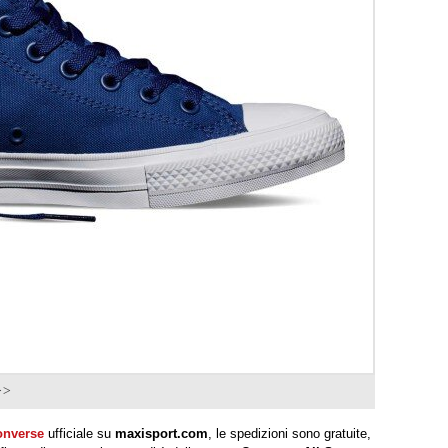
>>
onverse
ufficiale su
maxisport.com
, le spedizioni sono gratuite,