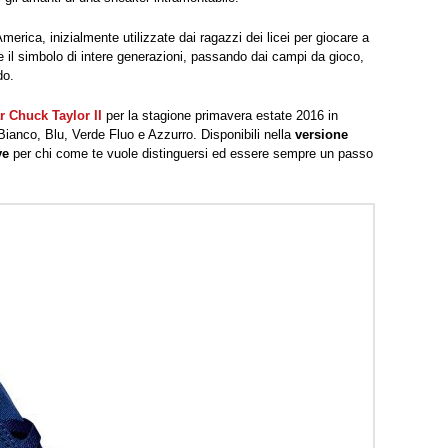
rica, inizialmente utilizzate dai ragazzi dei licei per giocare a
e il simbolo di intere generazioni, passando dai campi da gioco,
do.
r Chuck Taylor II
per la stagione primavera estate 2016 in
 Bianco, Blu, Verde Fluo e Azzurro. Disponibili nella
versione
ve
per chi come te vuole distinguersi ed essere sempre un passo