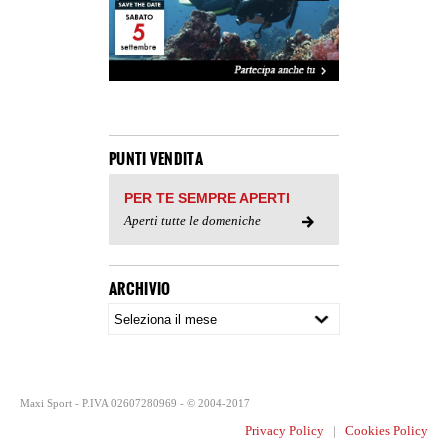
PUNTI VENDITA
PER TE SEMPRE APERTI
Aperti tutte le domeniche
ARCHIVIO
Maxi Sport - P.IVA 02607280969 - © 2004-2017
Privacy Policy
|
Cookies Policy