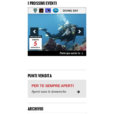
I PROSSIMI EVENTI
PUNTI VENDITA
PER TE SEMPRE APERTI
Aperti tutte le domeniche
ARCHIVIO