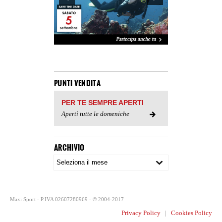
PUNTI VENDITA
PER TE SEMPRE APERTI
Aperti tutte le domeniche
ARCHIVIO
Maxi Sport - P.IVA 02607280969 - © 2004-2017
Privacy Policy
|
Cookies Policy