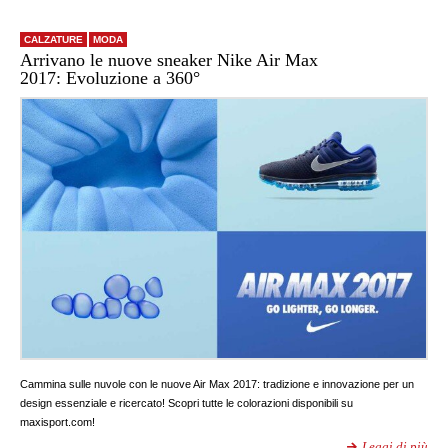
CALZATURE
MODA
Arrivano le nuove sneaker Nike Air Max
2017: Evoluzione a 360°
Cammina sulle nuvole con le nuove Air Max 2017: tradizione e innovazione per un
design essenziale e ricercato! Scopri tutte le colorazioni disponibili su
maxisport.com!
Leggi di più