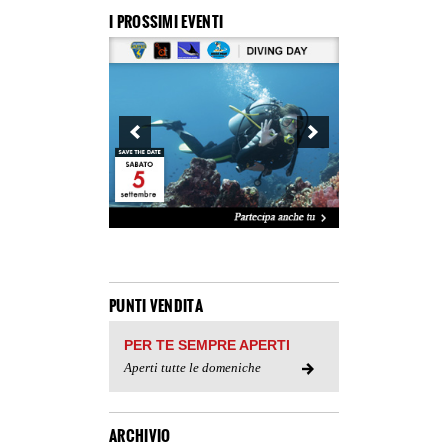
I PROSSIMI EVENTI
PUNTI VENDITA
PER TE SEMPRE APERTI
Aperti tutte le domeniche
ARCHIVIO