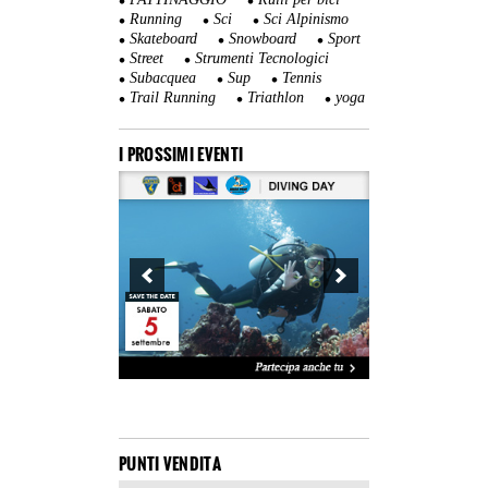
Running
Sci
Sci Alpinismo
Skateboard
Snowboard
Sport
Street
Strumenti Tecnologici
Subacquea
Sup
Tennis
Trail Running
Triathlon
yoga
I PROSSIMI EVENTI
PUNTI VENDITA