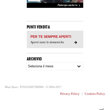
PUNTI VENDITA
PER TE SEMPRE APERTI
Aperti tutte le domeniche
ARCHIVIO
Maxi Sport - P.IVA 02607280969 - © 2004-2017
Privacy Policy
|
Cookies Policy