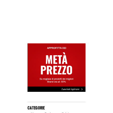
CATEGORIE