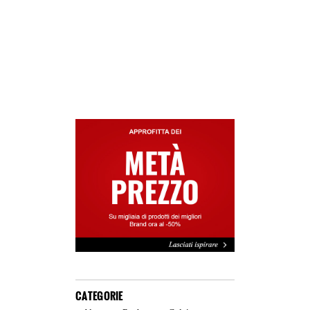
CATEGORIE