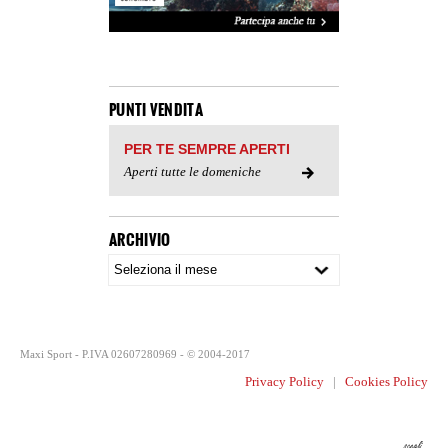
PUNTI VENDITA
PER TE SEMPRE APERTI
Aperti tutte le domeniche
ARCHIVIO
Maxi Sport - P.IVA 02607280969 - © 2004-2017
Privacy Policy
|
Cookies Policy