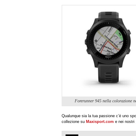
Forerunner 945 nella colorazione n
Qualunque sia la tua passione c’è uno sp
collezione su
Maxisport.com
e nei nostri