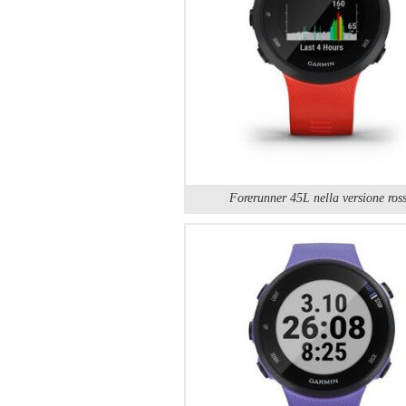
Forerunner 45L nella versione ros