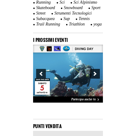
Running
Sci
Sci Alpinismo
Skateboard
Snowboard
Sport
Street
Strumenti Tecnologici
Subacquea
Sup
Tennis
Trail Running
Triathlon
yoga
I PROSSIMI EVENTI
PUNTI VENDITA