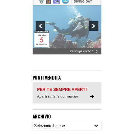
PUNTI VENDITA
PER TE SEMPRE APERTI
Aperti tutte le domeniche
ARCHIVIO