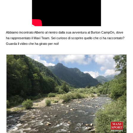
Abbiamo incontrato Alberto al rientro dalla sua avventura al Burton CampOn, dove
ha rappresentato il Maxi Team. Sei curioso di scoprire quello che ci ha raccontato?
Guarda il video che ha girato per noi!