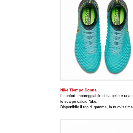
Nike Tiempo Donna
:
Il confort impareggiabile della pelle e una s
le scarpe calcio Nike.
Disponibile il top di gamma, la nuovissim