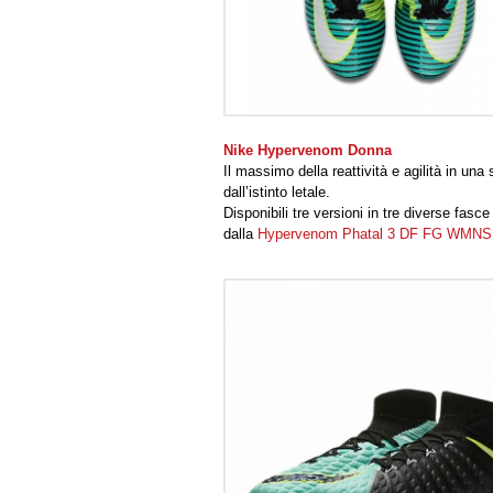
Nike Hypervenom Donna
Il massimo della reattività e agilità in u
dall’istinto letale.
Disponibili tre versioni in tre diverse fasc
dalla
Hypervenom Phatal 3 DF FG WMNS