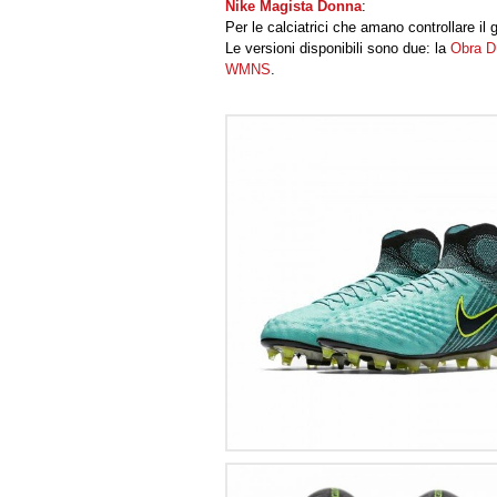
Nike Magista Donna
:
Per le calciatrici che amano controllare i
Le versioni disponibili sono due: la
Obra 
WMNS
.