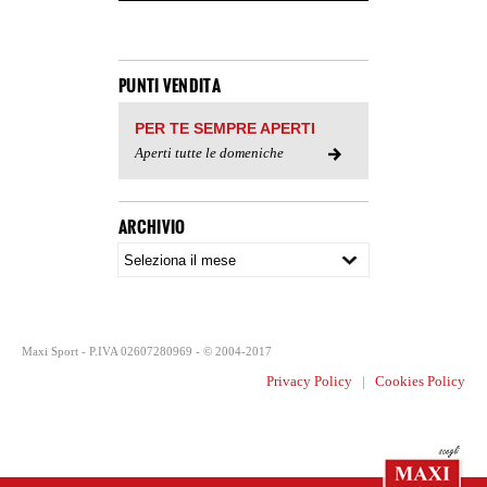
PUNTI VENDITA
PER TE SEMPRE APERTI
Aperti tutte le domeniche
ARCHIVIO
Maxi Sport - P.IVA 02607280969 - © 2004-2017
Privacy Policy
|
Cookies Policy