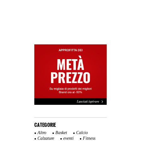
CATEGORIE
Altro
Basket
Calcio
Calzature
eventi
Fitness