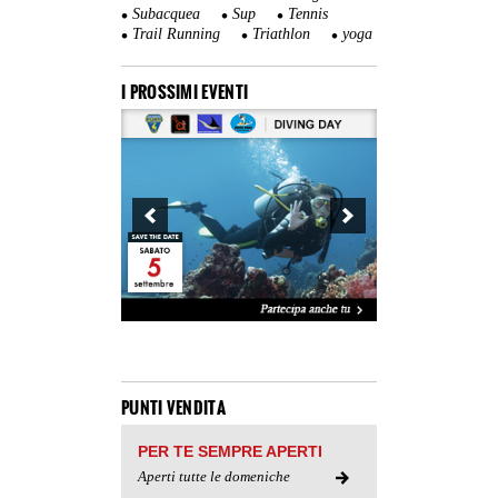
Subacquea
Sup
Tennis
Trail Running
Triathlon
yoga
I PROSSIMI EVENTI
PUNTI VENDITA
PER TE SEMPRE APERTI
Aperti tutte le domeniche