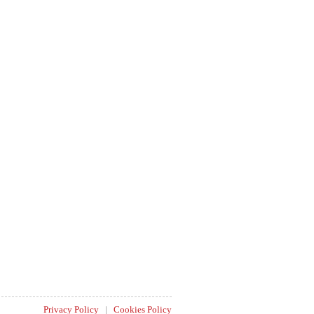
Privacy Policy
|
Cookies Policy