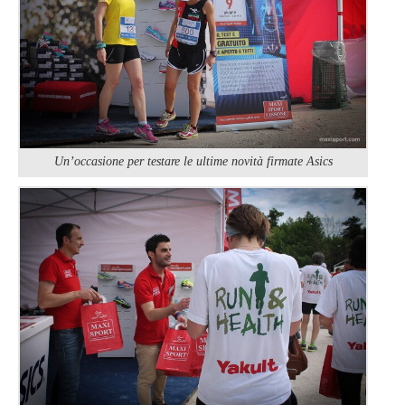
Un’occasione per testare le ultime novità firmate Asics