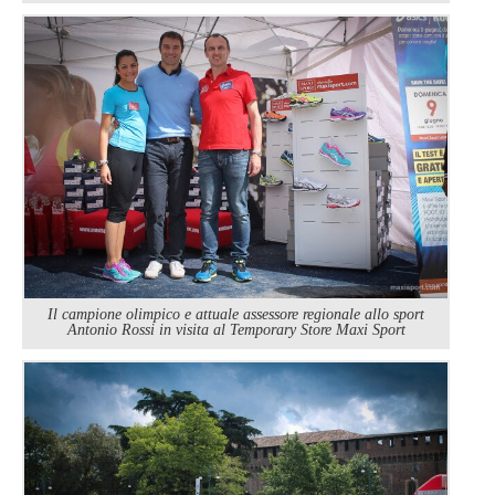
Il campione olimpico e attuale assessore regionale allo sport
Antonio Rossi in visita al Temporary Store Maxi Sport