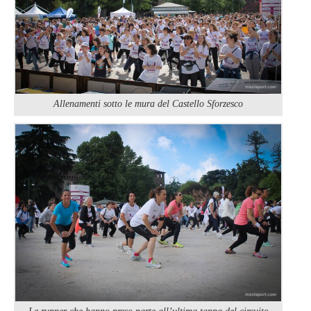
Allenamenti sotto le mura del Castello Sforzesco