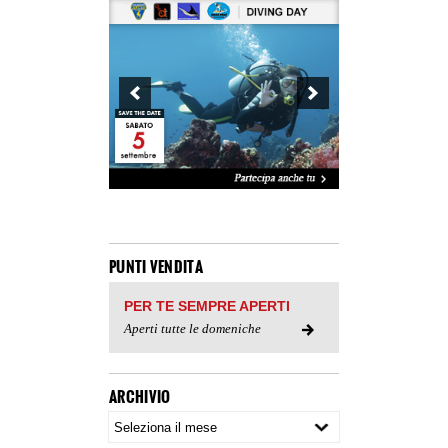
PUNTI VENDITA
PER TE SEMPRE APERTI
Aperti tutte le domeniche
ARCHIVIO