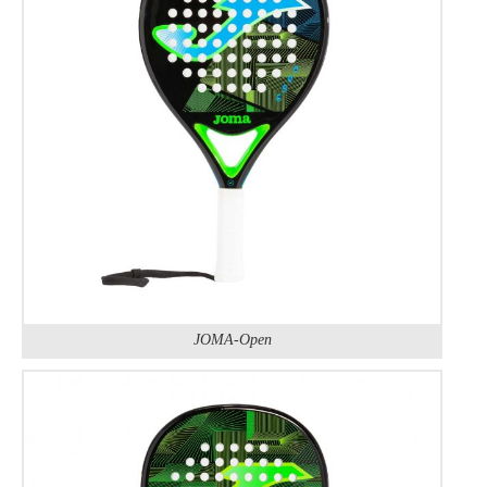
JOMA-Open