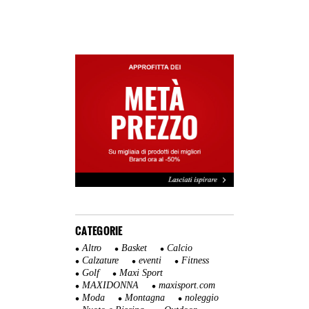
CATEGORIE
Altro
Basket
Calcio
Calzature
eventi
Fitness
Golf
Maxi Sport
MAXIDONNA
maxisport.com
Moda
Montagna
noleggio