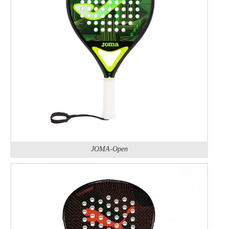
JOMA-Open