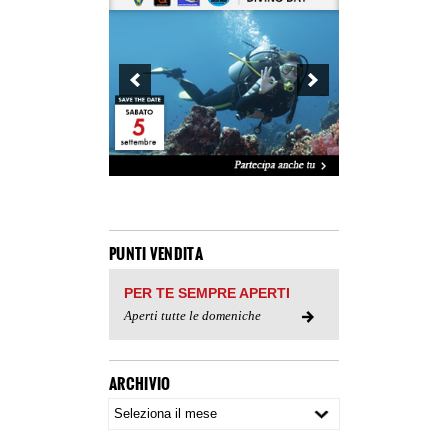
PUNTI VENDITA
PER TE SEMPRE APERTI
Aperti tutte le domeniche
ARCHIVIO