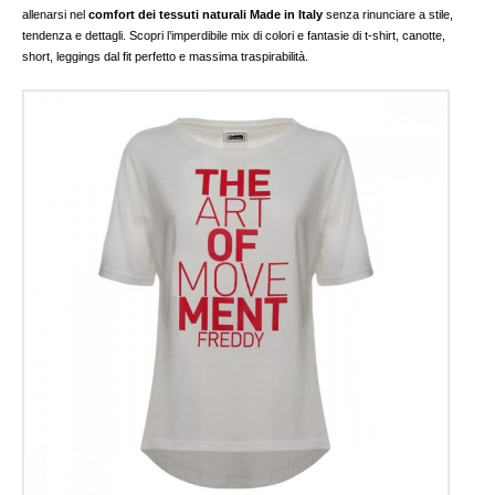
allenarsi nel
comfort dei tessuti naturali Made in Italy
senza rinunciare a stile,
tendenza e dettagli. Scopri l’imperdibile mix di colori e fantasie di t-shirt, canotte,
short, leggings dal fit perfetto e massima traspirabilità.