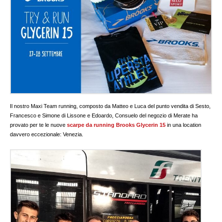
Il nostro Maxi Team running, composto da Matteo e Luca del punto vendita di Sesto,
Francesco e Simone di Lissone e Edoardo, Consuelo del negozio di Merate ha
provato per te le
nuove
scarpe da running Brooks Glycerin 15
in una location
davvero eccezionale: Venezia.