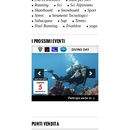
Running
Sci
Sci Alpinismo
Skateboard
Snowboard
Sport
Street
Strumenti Tecnologici
Subacquea
Sup
Tennis
Trail Running
Triathlon
yoga
I PROSSIMI EVENTI
PUNTI VENDITA