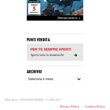
PUNTI VENDITA
PER TE SEMPRE APERTI
Aperti tutte le domeniche
ARCHIVIO
Maxi Sport - P.IVA 02607280969 - © 2004-2017
Privacy Policy
|
Cookies Policy