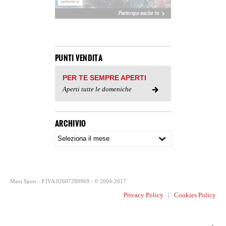
PUNTI VENDITA
PER TE SEMPRE APERTI
Aperti tutte le domeniche
ARCHIVIO
Maxi Sport - P.IVA 02607280969 - © 2004-2017
Privacy Policy
|
Cookies Policy