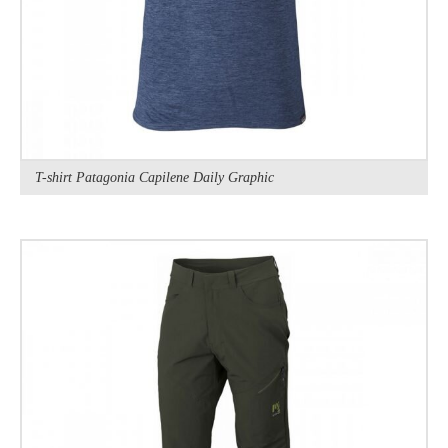
T-shirt Patagonia Capilene Daily Graphic