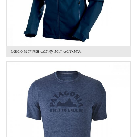
Guscio Mammut Convey Tour Gore-Tex®