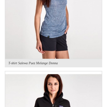
T-shirt Salewa Puez Melange Donna