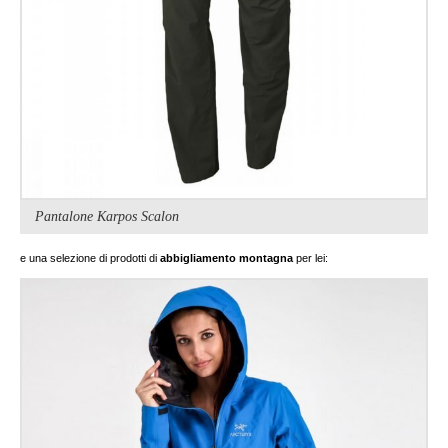
Pantalone Karpos Scalon
e una selezione di prodotti di
abbigliamento montagna
per lei: