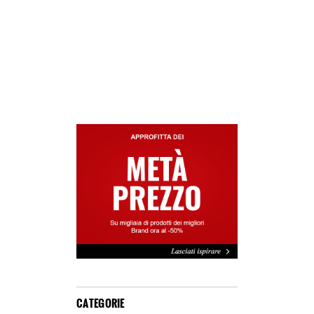
CATEGORIE