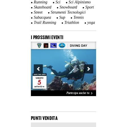
Running
Sci
Sci Alpinismo
Skateboard
Snowboard
Sport
Street
Strumenti Tecnologici
Subacquea
Sup
Tennis
Trail Running
Triathlon
yoga
I PROSSIMI EVENTI
PUNTI VENDITA