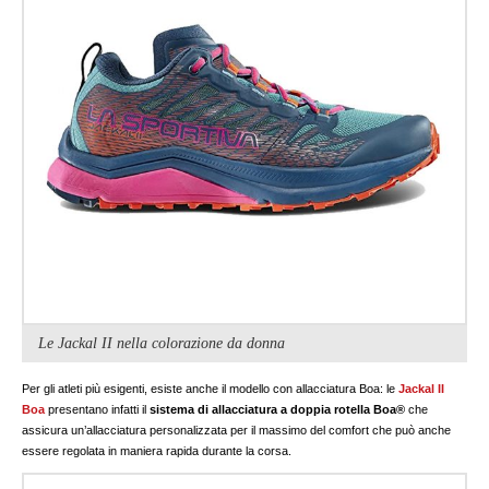
Le Jackal II nella colorazione da donna
Per gli atleti più esigenti, esiste anche il modello con allacciatura Boa: le
Jackal II
Boa
presentano infatti il
sistema di allacciatura a doppia rotella Boa®
che
assicura un’allacciatura personalizzata per il massimo del comfort che può anche
essere regolata in maniera rapida durante la corsa.