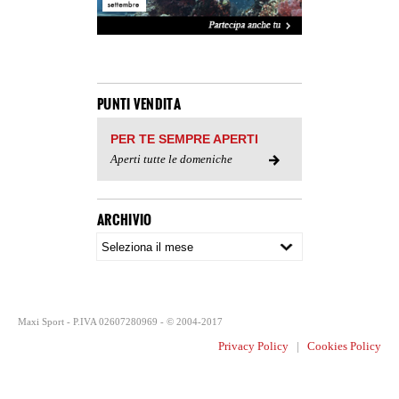
PUNTI VENDITA
PER TE SEMPRE APERTI
Aperti tutte le domeniche
ARCHIVIO
Maxi Sport - P.IVA 02607280969 - © 2004-2017
Privacy Policy
|
Cookies Policy