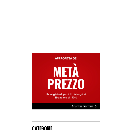
CATEGORIE