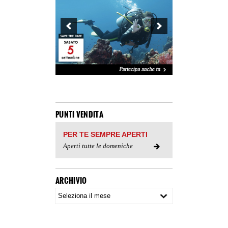
PUNTI VENDITA
PER TE SEMPRE APERTI
Aperti tutte le domeniche
ARCHIVIO